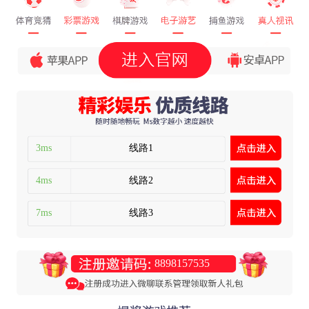
3ms
线路1
4ms
线路2
7ms
线路3
8898157535